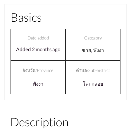
Basics
Date added
Category
Added 2 months ago
ขาย
,
พังงา
จังหวัด/Province
ตำบล/Sub-Sistrict
พังงา
โคกกลอย
Description