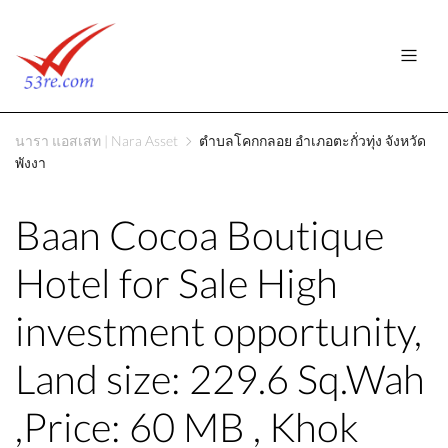
นารา แอสเสท | Nara Asset
ตำบลโคกกลอย อำเภอตะกั่วทุ่ง จังหวัด
พังงา
Baan Cocoa Boutique
Hotel for Sale High
investment opportunity,
Land size: 229.6 Sq.Wah
,Price: 60 MB , Khok