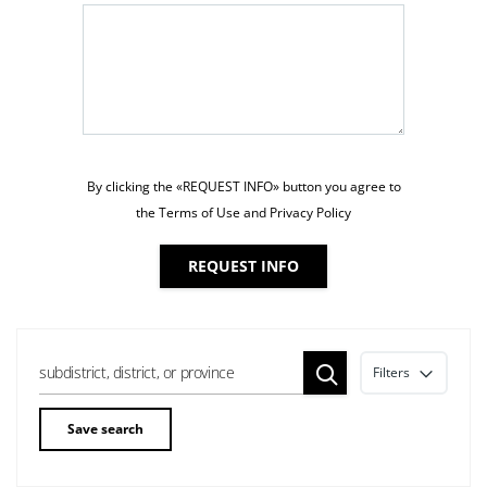
By clicking the «REQUEST INFO» button you agree to
the Terms of Use and Privacy Policy
REQUEST INFO
Filters
Save search