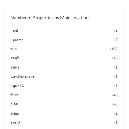
Number of Properties by Main Location
กระบี่
(2)
กรุงเทพฯ
(2)
ขาย
(108)
ชลบุรี
(18)
ชุมพร
(1)
นครศรีธรรมราช
(1)
ปทุมธานี
(1)
พังงา
(48)
ภูเก็ต
(28)
ระยอง
(2)
ราชบุรี
(1)