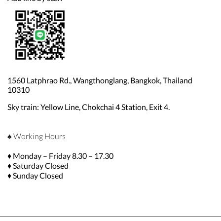
1560 Latphrao Rd., Wangthonglang, Bangkok, Thailand
10310
Sky train: Yellow Line, Chokchai 4 Station, Exit 4.
♠ Working Hours
♦ Monday – Friday 8.30 – 17.30
♦ Saturday Closed
♦ Sunday Closed