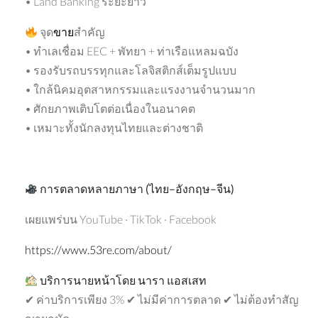
• Land Banking ระยะยาว
จุด
ขาย
สำคัญ
• ทำเลเชื่อม EEC + พัทยา + ท่าเรือแหลมฉบัง
• รองรับรถบรรทุกและโลจิสติกส์เต็มรูปแบบ
• ใกล้นิคมอุตสาหกรรมและแรงงานจำนวนมาก
• ศักยภาพเติบโตต่อเนื่องในอนาคต
• เหมาะทั้งนักลงทุนไทยและต่างชาติ
การตลาดหลายภาษา
(
ไทย
–
อังกฤษ
–
จีน
)
เผยแพร่บน YouTube · TikTok · Facebook
https://www.53re.com/about/
บริการนายหน้าโดย
นารา
แอสเสท
✔ ค่าบริการเพียง 3% ✔ ไม่มีค่าการตลาด ✔ ไม่ต้องทำสัญ