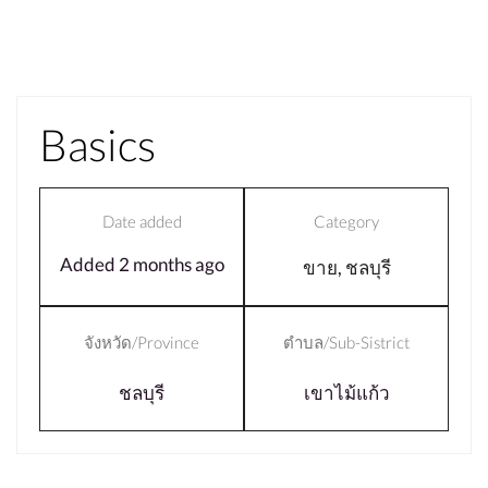
Basics
Date added
Category
Added 2 months ago
ขาย
,
ชลบุรี
จังหวัด/Province
ตำบล/Sub-Sistrict
ชลบุรี
เขาไม้แก้ว