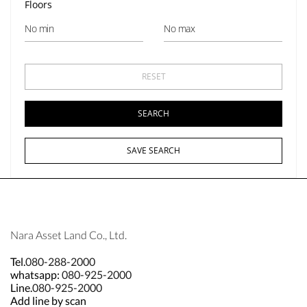
Floors
SAVE SEARCH
Nara Asset Land Co., Ltd.
Tel.
080-288-2000
whatsapp:
080-925-2000
Line.
080-925-2000
Add line by scan