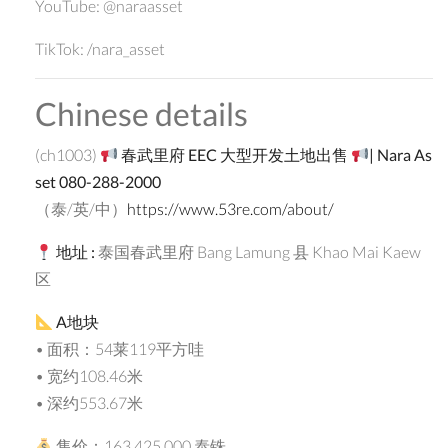
YouTube: @naraasset
TikTok: /nara_asset
Chinese details
(ch1003)
春武里府
EEC
大型开发土地出售
| Nara As
set 080-288-2000
（泰/英/中）
https://www.53re.com/about/
地址
:
泰国春武里府 Bang Lamung 县 Khao Mai Kaew
区
A
地块
• 面积：54莱119平方哇
• 宽约108.46米
• 深约553.67米
售价：163,425,000 泰铢