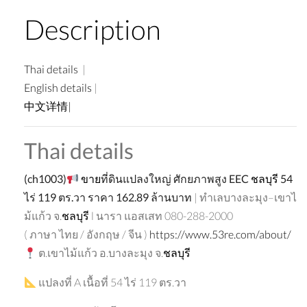
Description
Thai details
|
English details
|
中文详情|
Thai details
(
ch1003
)
ขาย
ที่ดินแปลงใหญ่
ศักยภาพสูง
EEC
ชลบุรี
54
ไร่
119
ตร
.
วา
ราคา
162.89
ล้านบาท
| ทำเลบางละมุง–เขาไ
ม้แก้ว จ.
ชลบุรี
l นารา แอสเสท 080-288-2000
( ภาษา ไทย / อังกฤษ / จีน )
https://www.53re.com/about/
ต.เขาไม้แก้ว อ.บางละมุง จ.
ชลบุรี
แปลงที่ A เนื้อที่ 54 ไร่ 119 ตร.วา