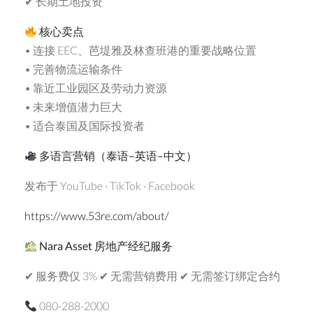
✔ 长期土地投资
核心卖点
• 连接 EEC、芭堤雅及林查班港的重要战略位置
• 完善物流运输条件
• 靠近工业园区及劳动力资源
• 未来增值潜力巨大
• 适合泰国及国际投资者
多语言营销（泰语
–
英语
–
中文）
发布于 YouTube · TikTok · Facebook
https://www.53re.com/about/
Nara Asset
房地产经纪服务
✔ 服务费仅 3% ✔ 无需营销费用 ✔ 无需签订绑定合约
080-288-2000