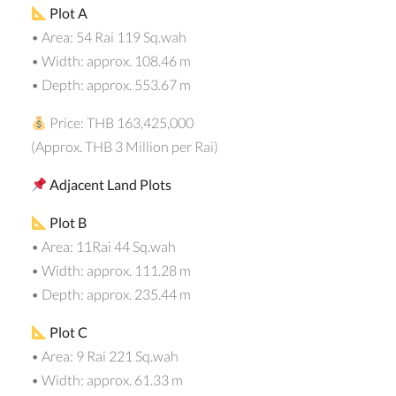
Plot A
• Area: 54 Rai 119 Sq.wah
• Width: approx. 108.46 m
• Depth: approx. 553.67 m
Price: THB 163,425,000
(Approx. THB 3 Million per Rai)
Adjacent Land Plots
Plot B
• Area: 11Rai 44 Sq.wah
• Width: approx. 111.28 m
• Depth: approx. 235.44 m
Plot C
• Area: 9 Rai 221 Sq.wah
• Width: approx. 61.33 m