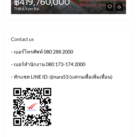
฿419,760,000
THB 6.9 per Rai
Contact us
- เบอร์โทรศัพท์ 080 288 2000
- เบอร์สำนักงาน 080 173-174 2000
- ทักแชท LINE ID: @nara53 (แสกนเพื่อเพิ่มเพื่อน)