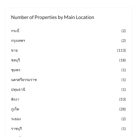
Number of Properties by Main Location
กระบี่
(2)
กรุงเทพฯ
(2)
ขาย
(113)
ชลบุรี
(18)
ชุมพร
(1)
นครศรีธรรมราช
(1)
ปทุมธานี
(1)
พังงา
(53)
ภูเก็ต
(28)
ระยอง
(2)
ราชบุรี
(1)