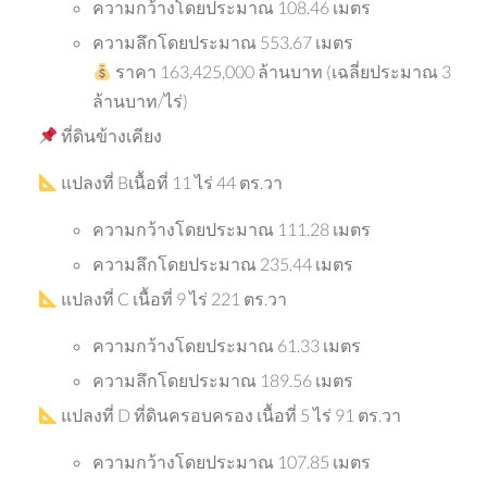
ความกว้างโดยประมาณ 108.46 เมตร
ความลึกโดยประมาณ 553.67 เมตร
ราคา 163,425,000 ล้านบาท (เฉลี่ยประมาณ 3
ล้านบาท/ไร่)
ที่ดินข้างเคียง
แปลงที่ Bเนื้อที่ 11 ไร่ 44 ตร.วา
ความกว้างโดยประมาณ 111.28 เมตร
ความลึกโดยประมาณ 235.44 เมตร
แปลงที่ C เนื้อที่ 9 ไร่ 221 ตร.วา
ความกว้างโดยประมาณ 61.33 เมตร
ความลึกโดยประมาณ 189.56 เมตร
แปลงที่ D ที่ดินครอบครอง เนื้อที่ 5 ไร่ 91 ตร.วา
ความกว้างโดยประมาณ 107.85 เมตร