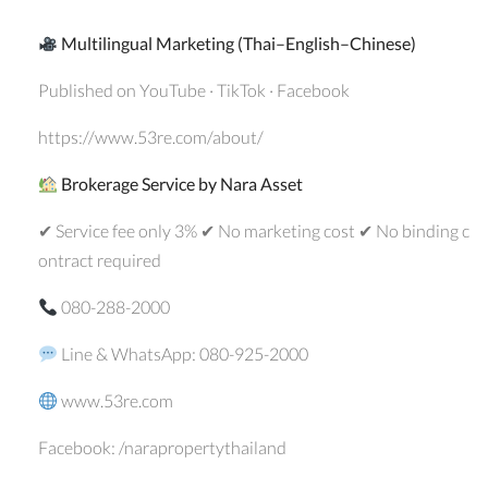
Multilingual Marketing (Thai–English–Chinese)
Published on YouTube · TikTok · Facebook
https://www.53re.com/about/
Brokerage Service by Nara Asset
✔ Service fee only 3% ✔ No marketing cost ✔ No binding c
ontract required
080-288-2000
Line & WhatsApp: 080-925-2000
www.53re.com
Facebook: /narapropertythailand