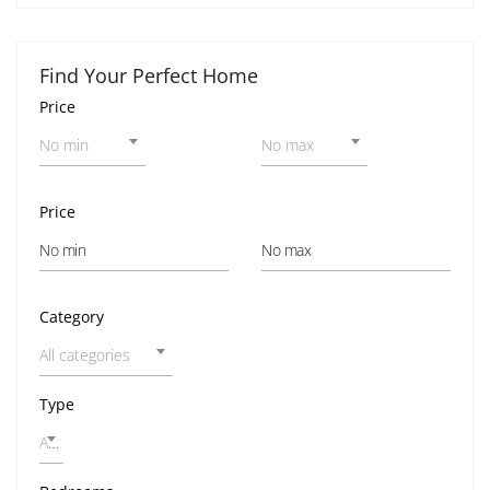
Find Your Perfect Home
Price
No min
No max
Price
Category
All categories
Type
All home types