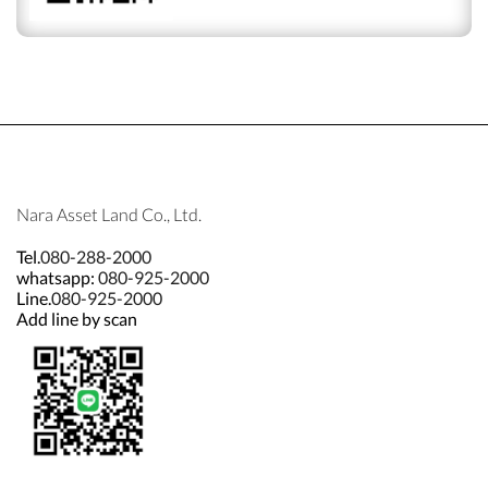
Nara Asset Land Co., Ltd.
Tel.
080-288-2000
whatsapp:
080-925-2000
Line.
080-925-2000
Add line by scan