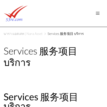
นารา แอสเสท | Nara Asset
Services 服务项目 บริการ
Services 服务项目
บริการ
Services 服务项目
บริการ