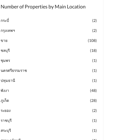
Number of Properties by Main Location
กระบี่
(2)
กรุงเทพฯ
(2)
ขาย
(108)
ชลบุรี
(18)
ชุมพร
(1)
นครศรีธรรมราช
(1)
ปทุมธานี
(1)
พังงา
(48)
ภูเก็ต
(28)
ระยอง
(2)
ราชบุรี
(1)
สระบุรี
(1)