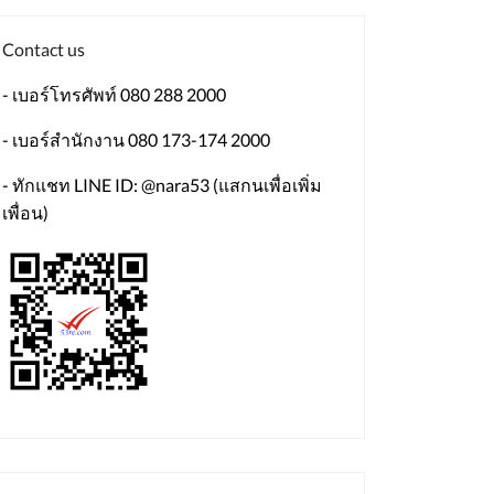
Contact us
- เบอร์โทรศัพท์ 080 288 2000
- เบอร์สำนักงาน 080 173-174 2000
- ทักแชท LINE ID: @nara53 (แสกนเพื่อเพิ่ม
เพื่อน)