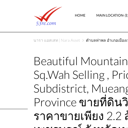
HOME
MAIN LOCATION
นารา แอสเสท | Nara Asset
ตำบลท่าพล อำเภอเมืองเ
Beautiful Mountain 
Sq.Wah Selling , Pr
Subdistrict, Muean
Province ขายที่ดิน
ราคาขายเพียง 2.2 