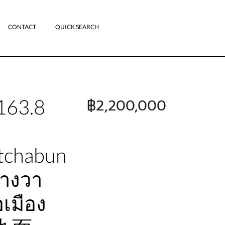
CONTACT
QUICK SEARCH
 163.8
฿2,200,000
etchabun
รางวา
เมือง