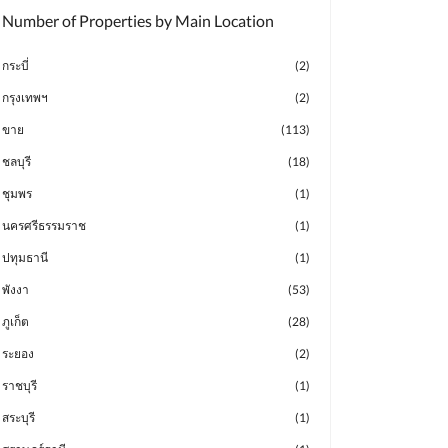
Number of Properties by Main Location
กระบี่
(2)
กรุงเทพฯ
(2)
ขาย
(113)
ชลบุรี
(18)
ชุมพร
(1)
นครศรีธรรมราช
(1)
ปทุมธานี
(1)
พังงา
(53)
ภูเก็ต
(28)
ระยอง
(2)
ราชบุรี
(1)
สระบุรี
(1)