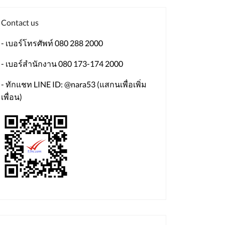
Contact us
- เบอร์โทรศัพท์ 080 288 2000
- เบอร์สำนักงาน 080 173-174 2000
- ทักแชท LINE ID: @nara53 (แสกนเพื่อเพิ่ม
เพื่อน)