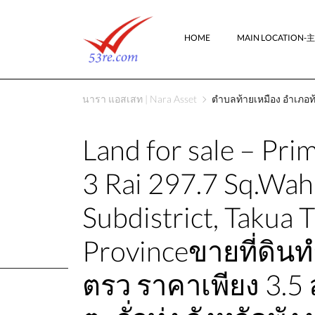
HOME
MAIN LOCATION
นารา แอสเสท | Nara Asset
ตำบลท้ายเหมือง อำเภอท้
Land for sale – Pri
3 Rai 297.7 Sq.Wah 
Subdistrict, Takua 
Provinceขายที่ดินท
ตรว ราคาเพียง 3.5