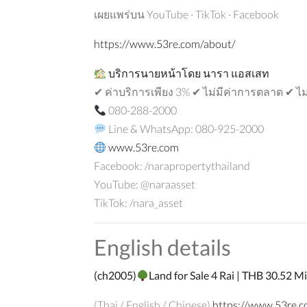
เผยแพร่บน YouTube · TikTok · Facebook
https://www.53re.com/about/
บริการนายหน้าโดย
นารา
แอสเสท
✔ ค่าบริการเพียง 3% ✔ ไม่มีค่าการตลาด ✔ ไ
080-288-2000
Line & WhatsApp: 080-925-2000
www.53re.com
Facebook: /narapropertythailand
YouTube: @naraasset
TikTok: /nara_asset
English details
(
c
h2005)
Land for Sale 4 Rai | THB 30.52 
(Thai / English / Chinese)
https://www.53re.c