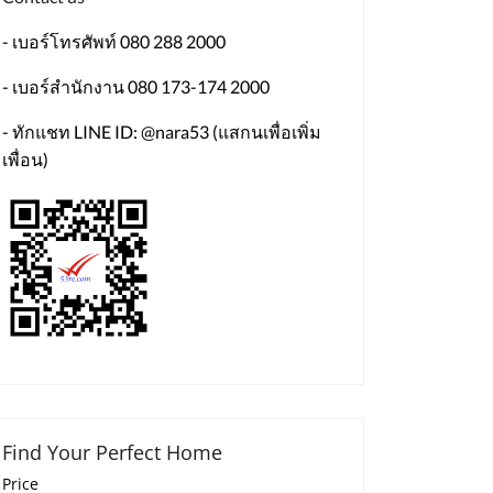
- เบอร์โทรศัพท์ 080 288 2000
- เบอร์สำนักงาน 080 173-174 2000
- ทักแชท LINE ID: @nara53 (แสกนเพื่อเพิ่ม
เพื่อน)
Find Your Perfect Home
Price