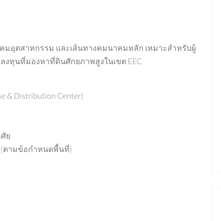
นิคมอุตสาหกรรม และเส้นทางคมนาคมหลัก เหมาะสำหรับผู้
ผู้ลงทุนที่มองหาที่ดินศักยภาพสูงในเขต EEC
e & Distribution Center)
ศัย
(ตามข้อกำหนดพื้นที่)