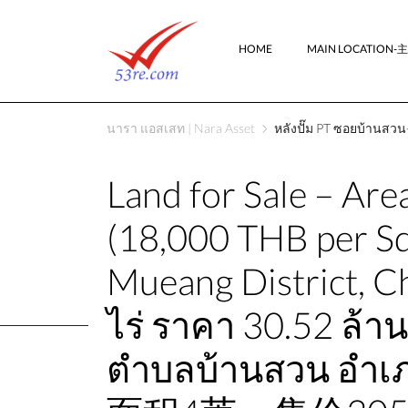
HOME
MAIN LOCATION
นารา แอสเสท | Nara Asset
หลังปั๊ม PT ซอยบ้านสวน-
Land for Sale – Are
(18,000 THB per Sq
Mueang District, Cho
ไร่ ราคา 30.52 ล้า
ตำบลบ้านสวน อำเภ