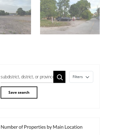
Filters
Save search
Number of Properties by Main Location