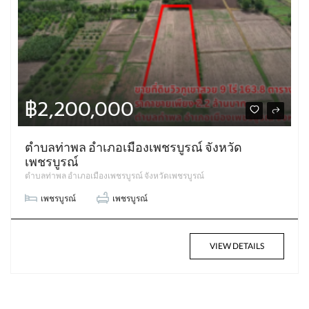
฿2,200,000
ตำบลท่าพล อำเภอเมืองเพชรบูรณ์ จังหวัด
เพชรบูรณ์
ตำบลท่าพล อำเภอเมืองเพชรบูรณ์ จังหวัดเพชรบูรณ์
เพชรบูรณ์
เพชรบูรณ์
VIEW DETAILS