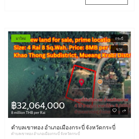
มาใหม่
กระบี่
ขาย
฿32,064,000
8 million THB per Rai
ตำบลเขาทอง อำเภอเมืองกระบี่ จังหวัดกระบี่
ตำบลเขาทอง อำเภอเมืองกระบี่ จังหวัดกระบี่