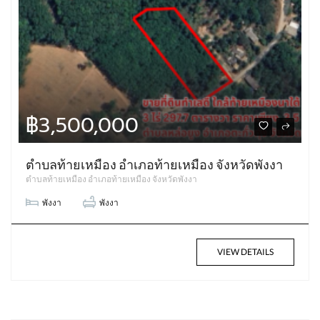
฿3,500,000
ตำบลท้ายเหมือง อำเภอท้ายเหมือง จังหวัดพังงา
ตำบลท้ายเหมือง อำเภอท้ายเหมือง จังหวัดพังงา
พังงา
พังงา
VIEW DETAILS