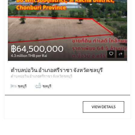
฿64,500,000
4.3 million THB per Rai
ตำบลบ่อวิน อำเภอศรีราชา จังหวัดชลบุรี
ตำบลบ่อวิน อำเภอศรีราชา จังหวัดชลบุรี
ชลบุรี
ชลบุรี
VIEW DETAILS