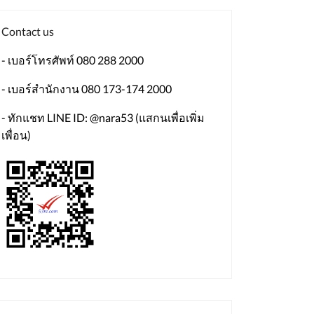
Contact us
- เบอร์โทรศัพท์ 080 288 2000
- เบอร์สำนักงาน 080 173-174 2000
- ทักแชท LINE ID: @nara53 (แสกนเพื่อเพิ่ม
เพื่อน)