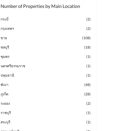
Number of Properties by Main Location
กระบี่
(2)
กรุงเทพฯ
(2)
ขาย
(108)
ชลบุรี
(18)
ชุมพร
(1)
นครศรีธรรมราช
(1)
ปทุมธานี
(1)
พังงา
(48)
ภูเก็ต
(28)
ระยอง
(2)
ราชบุรี
(1)
สระบุรี
(1)