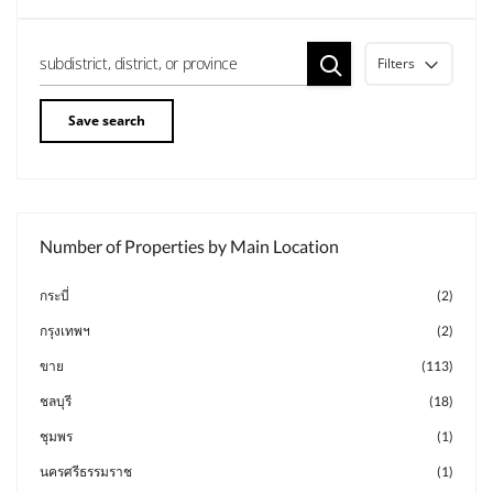
Filters
Save search
Number of Properties by Main Location
กระบี่
(2)
กรุงเทพฯ
(2)
ขาย
(113)
ชลบุรี
(18)
ชุมพร
(1)
นครศรีธรรมราช
(1)