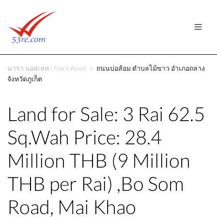
นารา แอสเสท | Nara Asset
ถนนบ่อส้อม ตำบลไม้ขาว อำเภอถลาง
จังหวัดภูเก็ต
Land for Sale: 3 Rai 62.5
Sq.Wah Price: 28.4
Million THB (9 Million
THB per Rai) ,Bo Som
Road, Mai Khao