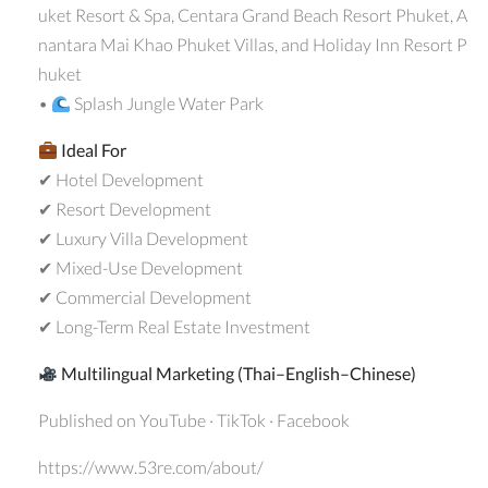
uket Resort & Spa, Centara Grand Beach Resort Phuket, A
nantara Mai Khao Phuket Villas, and Holiday Inn Resort P
huket
•
Splash Jungle Water Park
Ideal For
✔ Hotel Development
✔ Resort Development
✔ Luxury Villa Development
✔ Mixed-Use Development
✔ Commercial Development
✔ Long-Term Real Estate Investment
Multilingual Marketing (Thai–English–Chinese)
Published on YouTube · TikTok · Facebook
https://www.53re.com/about/