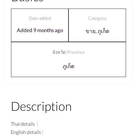
Date added
Category
Added 9 months ago
ขาย
,
ภูเก็ต
จังหวัด/Province
ภูเก็ต
Description
Thai details
|
English details
|