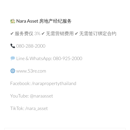
Nara Asset
房地产经纪服务
✔ 服务费仅 3% ✔ 无需营销费用 ✔ 无需签订绑定合约
080-288-2000
Line & WhatsApp: 080-925-2000
www.53re.com
Facebook: /narapropertythailand
YouTube: @naraasset
TikTok: /nara_asset