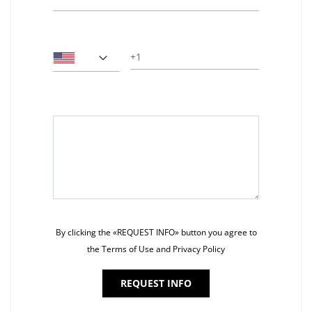
Phone
Message*
By clicking the «REQUEST INFO» button you agree to
the Terms of Use and Privacy Policy
REQUEST INFO