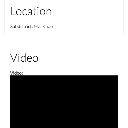
Location
Subdistrict
:
Mai Khao
Video
Video
: