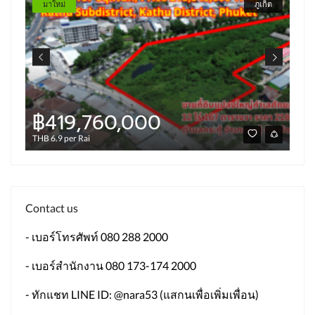
มาใหม่
ภูเก็ต
฿419,760,000
THB 6.9 per Rai
Contact us
- เบอร์โทรศัพท์ 080 288 2000
- เบอร์สำนักงาน 080 173-174 2000
- ทักแชท LINE ID: @nara53 (แสกนเพื่อเพิ่มเพื่อน)