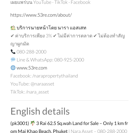
เผยแพร่บน YouTube · TikTok · Facebook
https://www.53re.com/about/
บริการนายหน้าโดย
นารา
แอสเสท
✔ ค่าบริการเพียง 3% ✔ ไม่มีค่าการตลาด ✔ ไม่ต้องทำสัญ
ญาผูกมัด
080-288-2000
Line & WhatsApp: 080-925-2000
www.53re.com
Facebook: /narapropertythailand
YouTube: @naraasset
TikTok: /nara_asset
English details
(pk3001)
3 Rai 62.5 Sq.wah Land for Sale – Only 1 km fr
om Mai Khao Beach, Phuket
l Nara Asset – 080-288-2000