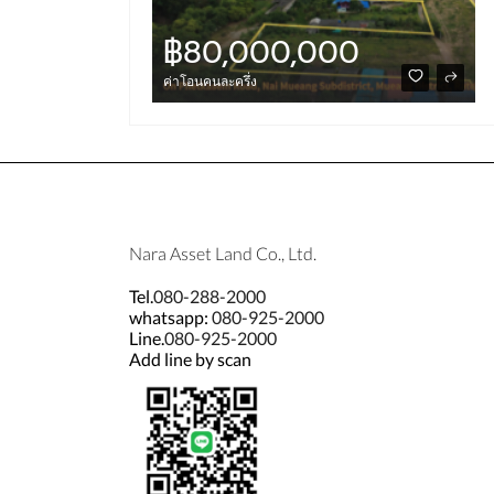
฿80,000,000
ค่าโอนคนละครึ่ง
฿2,590,000
Nara Asset Land Co., Ltd.
Tel.
080-288-2000
whatsapp:
080-925-2000
Line.
080-925-2000
Add line by scan