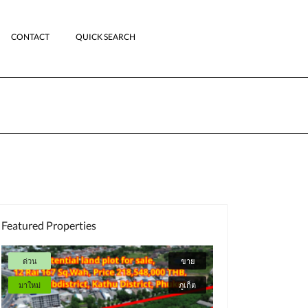
CONTACT
QUICK SEARCH
Featured Properties
ด่วน
ขาย
มาใหม่
มาใหม่
ภูเก็ต