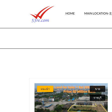
HOME
MAIN LOCATION
แนะนำ
ขาย
ราชบุรี