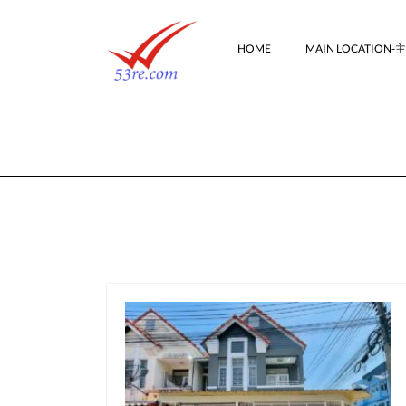
HOME
MAIN LOCATION