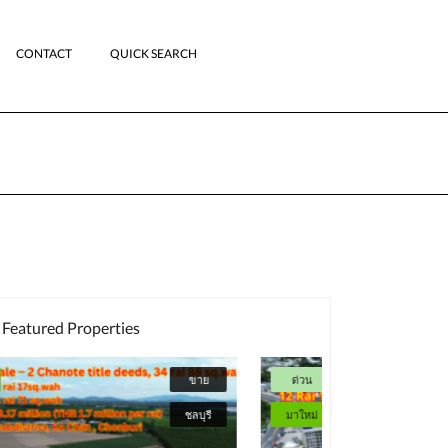
CONTACT
QUICK SEARCH
Featured Properties
ด่วน
ขาย
มาใหม่
มาใหม่
ภูเก็ต