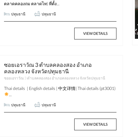
ตลาดคลองถม ตลาดไท) ที่ตั้ง...
ปทุมธานี
ปทุมธานี
฿58,174,000
VIEW DETAILS
1.7 Million Baht per Rai
ซอยเอราวัณ 3 ตำบลคลองสอง อำเภอ
คลองหลวง จังหวัดปทุมธานี
ซอยเอราวัณ 3 ตำบลคลองสอง อำเภอคลองหลวง จังหวัดปทุมธานี
Thai details | English details | 中文详情| Thai details (pt3001)
...
ปทุมธานี
ปทุมธานี
VIEW DETAILS