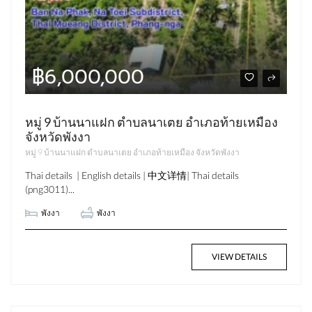
฿6,000,000
หมู่ 9 บ้านนาแฝก ตำบลนาเตย อำเภอท้ายเหมือง
จังหวัดพังงา
หมู่ 9 บ้านนาแฝก ตำบลนาเตย อำเภอท้ายเหมือง จังหวัดพังงา
Thai details | English details | 中文详情| Thai details
(png3011)...
พังงา
พังงา
VIEW DETAILS