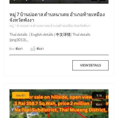
หมู่ 7 บ้านบ่อดาล ตำบลนาเตย อำเภอท้ายเหมือง
จังหวัดพังงา
หมู่ 7 บ้านบ่อดาล ตำบลนาเตย อำเภอท้ายเหมือง จังหวัดพังงา
Thai details | English details | 中文详情| Thai details
(png3013)...
พังงา
พังงา
VIEW DETAILS
แนะนำ
ขาย
พังงา