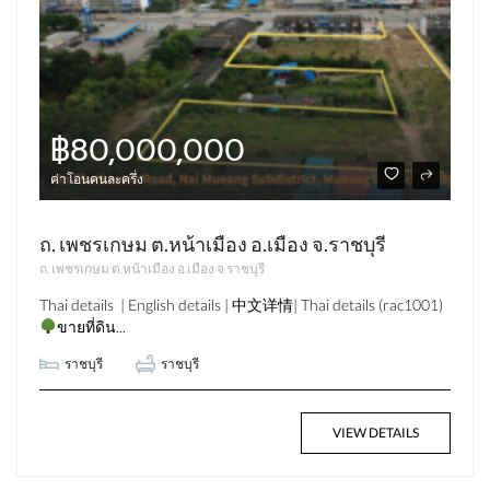
฿80,000,000
ค่าโอนคนละครึ่ง
ถ. เพชรเกษม ต.หน้าเมือง อ.เมือง จ.ราชบุรี
ถ. เพชรเกษม ต.หน้าเมือง อ.เมือง จ.ราชบุรี
Thai details | English details | 中文详情| Thai details (rac1001)
ขายที่ดิน...
ราชบุรี
ราชบุรี
VIEW DETAILS