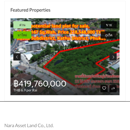
Featured Properties
ด่วน
ขาย
มาใหม่
ภูเก็ต
฿419,760,000
THB 6.9 per Rai
Nara Asset Land Co., Ltd.