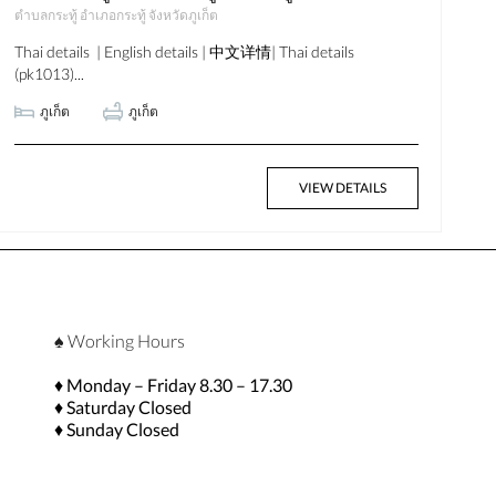
ตำบลกระทู้ อำเภอกระทู้ จังหวัดภูเก็ต
Thai details | English details | 中文详情| Thai details
(pk1013)...
ภูเก็ต
ภูเก็ต
VIEW DETAILS
♠ Working Hours
♦ Monday – Friday 8.30 – 17.30
♦ Saturday Closed
♦ Sunday Closed