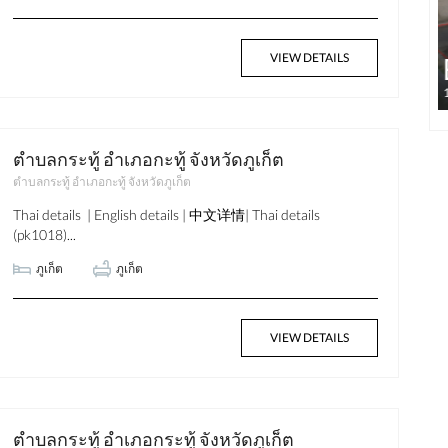
฿58,174,000
VIEW DETAILS
1.7 Million Baht per Rai
ตำบลกระทู้ อำเภอกะทู้ จังหวัดภูเก็ต
ตำบลกระทู้ อำเภอกะทู้ จังหวัดภูเก็ต
Thai details | English details | 中文详情| Thai details
(pk1018)...
ภูเก็ต
ภูเก็ต
VIEW DETAILS
ตำบลกระทู้ อำเภอกระทู้ จังหวัดภูเก็ต