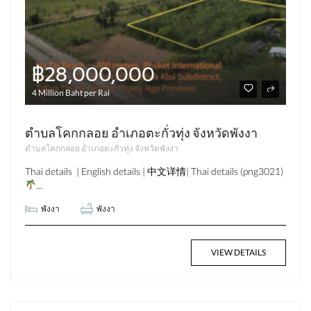
฿28,000,000
4 Million Baht per Rai
ตำบลโคกกลอย อำเภอตะกั่วทุ่ง จังหวัดพังงา
ตำบลโคกกลอย อำเภอตะกั่วทุ่ง จังหวัดพังงา
Thai details | English details | 中文详情| Thai details (png3021)
...
พังงา
พังงา
VIEW DETAILS