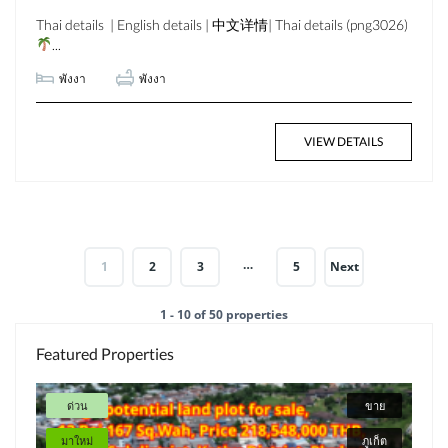
Thai details | English details | 中文详情| Thai details (png3026)
...
พังงา
พังงา
VIEW DETAILS
…
1
2
3
5
Next
1 - 10 of 50 properties
Featured Properties
ด่วน
ขาย
มาใหม่
ภูเก็ต