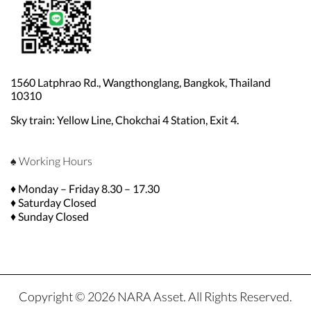
1560 Latphrao Rd., Wangthonglang, Bangkok, Thailand
10310
Sky train: Yellow Line, Chokchai 4 Station, Exit 4.
♠ Working Hours
♦ Monday – Friday 8.30 – 17.30
♦ Saturday Closed
♦ Sunday Closed
Copyright © 2026 NARA Asset. All Rights Reserved.