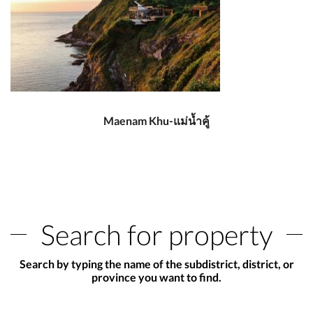
Maenam Khu-แม่น้ำคู้
Search for property
Search by typing the name of the subdistrict, district, or
province you want to find.