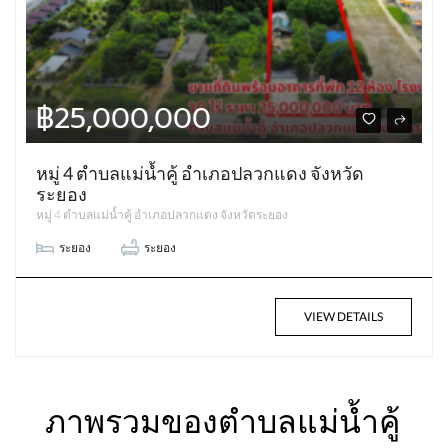
฿25,000,000
หมู่ 4 ตำบลแม่น้ำคู้ อำเภอปลวกแดง จังหวัด
ระยอง
หมู่ 4 ตำบลแม่น้ำคู้ อำเภอปลวกแดง จังหวัดระยอง
ระยอง
ระยอง
VIEW DETAILS
ภาพรวมของตำบลแม่น้ำคู้