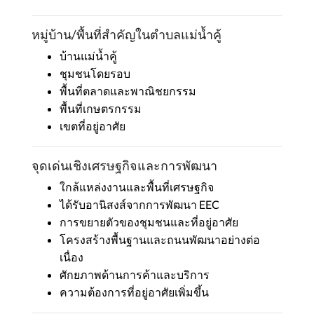
หมู่บ้าน/พื้นที่สำคัญในตำบลแม่น้ำคู้
บ้านแม่น้ำคู้
ชุมชนโดยรอบ
พื้นที่ตลาดและพาณิชยกรรม
พื้นที่เกษตรกรรม
เขตที่อยู่อาศัย
จุดเด่นเชิงเศรษฐกิจและการพัฒนา
ใกล้แหล่งงานและพื้นที่เศรษฐกิจ
ได้รับอานิสงส์จากการพัฒนา EEC
การขยายตัวของชุมชนและที่อยู่อาศัย
โครงสร้างพื้นฐานและถนนพัฒนาอย่างต่อ
เนื่อง
ศักยภาพด้านการค้าและบริการ
ความต้องการที่อยู่อาศัยเพิ่มขึ้น