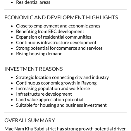
Residential areas
ECONOMIC AND DEVELOPMENT HIGHLIGHTS
Close to employment and economic zones
Benefiting from EEC development
Expansion of residential communities
Continuous infrastructure development
Strong potential for commerce and services
Rising housing demand
INVESTMENT REASONS
Strategic location connecting city and industry
Continuous economic growth in Rayong
Increasing population and workforce
Infrastructure development
Land value appreciation potential
Suitable for housing and business investment
OVERALL SUMMARY
Mae Nam Khu Subdistrict has strong growth potential driven