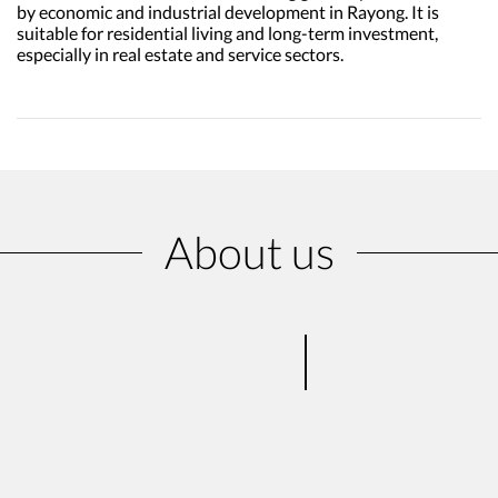
by economic and industrial development in Rayong. It is
suitable for residential living and long-term investment,
especially in real estate and service sectors.
About us