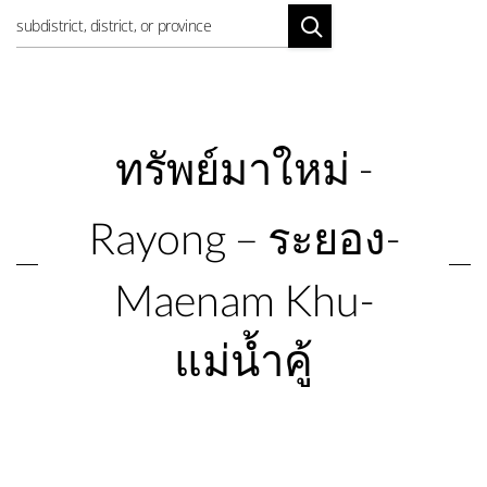
ทรัพย์มาใหม่ -
Rayong – ระยอง-
Maenam Khu-
แม่น้ำคู้