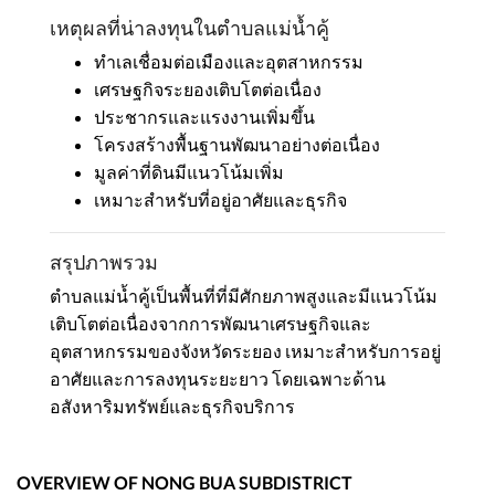
เหตุผลที่น่าลงทุนในตำบลแม่น้ำคู้
ทำเลเชื่อมต่อเมืองและอุตสาหกรรม
เศรษฐกิจระยองเติบโตต่อเนื่อง
ประชากรและแรงงานเพิ่มขึ้น
โครงสร้างพื้นฐานพัฒนาอย่างต่อเนื่อง
มูลค่าที่ดินมีแนวโน้มเพิ่ม
เหมาะสำหรับที่อยู่อาศัยและธุรกิจ
สรุปภาพรวม
ตำบลแม่น้ำคู้เป็นพื้นที่ที่มีศักยภาพสูงและมีแนวโน้ม
เติบโตต่อเนื่องจากการพัฒนาเศรษฐกิจและ
อุตสาหกรรมของจังหวัดระยอง เหมาะสำหรับการอยู่
อาศัยและการลงทุนระยะยาว โดยเฉพาะด้าน
อสังหาริมทรัพย์และธุรกิจบริการ
OVERVIEW OF NONG BUA SUBDISTRICT