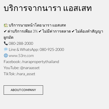
บริการจากนารา แอสเสท
บริการนายหน้าโดย
นารา
แอสเสท
✔ ค่าบริการเพียง 3% ✔ ไม่มีค่าการตลาด ✔ ไม่ต้องทำสัญญา
ผูกมัด
080-288-2000
Line & WhatsApp: 080-925-2000
www.53re.com
Facebook: /narapropertythailand
YouTube: @naraasset
TikTok: /nara_asset
ABOUT COMPANY