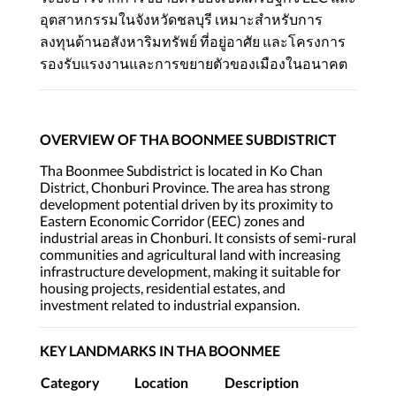
อุตสาหกรรมในจังหวัดชลบุรี เหมาะสำหรับการ
ลงทุนด้านอสังหาริมทรัพย์ ที่อยู่อาศัย และโครงการ
รองรับแรงงานและการขยายตัวของเมืองในอนาคต
OVERVIEW OF THA BOONMEE SUBDISTRICT
Tha Boonmee Subdistrict is located in Ko Chan
District, Chonburi Province. The area has strong
development potential driven by its proximity to
Eastern Economic Corridor (EEC) zones and
industrial areas in Chonburi. It consists of semi-rural
communities and agricultural land with increasing
infrastructure development, making it suitable for
housing projects, residential estates, and
investment related to industrial expansion.
KEY LANDMARKS IN THA BOONMEE
Category
Location
Description