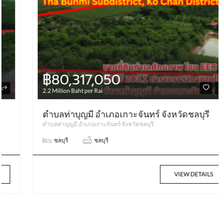
฿80,317,050
2.2 Million Baht per Rai
ตำบลท่าบุญมี อำเภอเกาะจันทร์ จังหวัดชลบุรี
ตำบลท่าบุญมี อำเภอเกาะจันทร์ จังหวัดชลบุรี
ชลบุรี
ชลบุรี
VIEW DETAILS