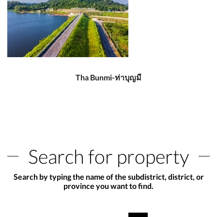
Tha Bunmi-ท่าบุญมี
Search for property
Search by typing the name of the subdistrict, district, or
province you want to find.