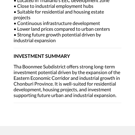
• Located in Thailand’s EEC development zone
• Close to industrial employment hubs
• Suitable for residential and housing estate
projects
• Continuous infrastructure development
• Lower land prices compared to urban centers
• Strong future growth potential driven by
industrial expansion
INVESTMENT SUMMARY
Tha Boonmee Subdistrict offers strong long-term
investment potential driven by the expansion of the
Eastern Economic Corridor and industrial growth in
Chonburi Province. It is well-suited for residential
development, housing projects, and investment
supporting future urban and industrial expansion.