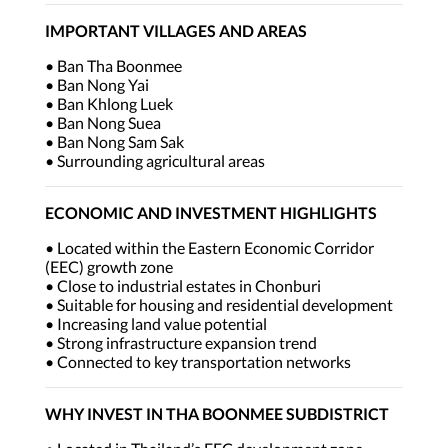
IMPORTANT VILLAGES AND AREAS
• Ban Tha Boonmee
• Ban Nong Yai
• Ban Khlong Luek
• Ban Nong Suea
• Ban Nong Sam Sak
• Surrounding agricultural areas
ECONOMIC AND INVESTMENT HIGHLIGHTS
• Located within the Eastern Economic Corridor
(EEC) growth zone
• Close to industrial estates in Chonburi
• Suitable for housing and residential development
• Increasing land value potential
• Strong infrastructure expansion trend
• Connected to key transportation networks
WHY INVEST IN THA BOONMEE SUBDISTRICT