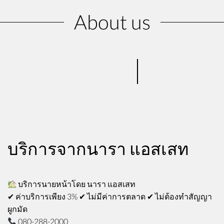
About us
บริการจากนารา แอสเสท
บริการนายหน้าโดย
นารา
แอสเสท
✔ ค่าบริการเพียง 3% ✔ ไม่มีค่าการตลาด ✔ ไม่ต้องทำสัญญา
ผูกมัด
080-288-2000