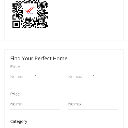
Find Your Perfect Home
Price
No min
No max
Price
Category