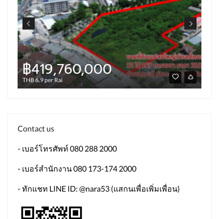
฿419,760,000
THB 6.9 per Rai
Contact us
- เบอร์โทรศัพท์ 080 288 2000
- เบอร์สำนักงาน 080 173-174 2000
- ทักแชท LINE ID: @nara53 (แสกนเพื่อเพิ่มเพื่อน)