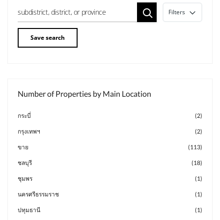
Filters
Save search
Number of Properties by Main Location
กระบี่
(2)
กรุงเทพฯ
(2)
ขาย
(113)
ชลบุรี
(18)
ชุมพร
(1)
นครศรีธรรมราช
(1)
ปทุมธานี
(1)