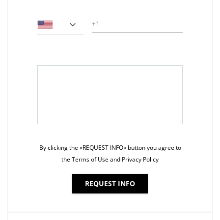
Phone
Message*
By clicking the «REQUEST INFO» button you agree to
the Terms of Use and Privacy Policy
REQUEST INFO