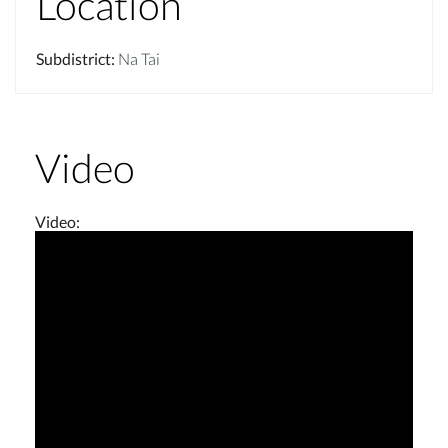
Location
Subdistrict
:
Na Tai
Video
Video
: