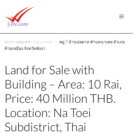
นารา แอสเสท | Nara Asset
หมู่ 7 บ้านบ่อดาล ตำบลนาเตย อำเภอ
ท้ายเหมือง จังหวัดพังงา
Land for Sale with
Building – Area: 10 Rai,
Price: 40 Million THB.
Location: Na Toei
Subdistrict, Thai