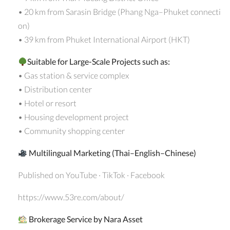
• 20 km from Sarasin Bridge (Phang Nga–Phuket connecti
on)
• 39 km from Phuket International Airport (HKT)
Suitable for Large-Scale Projects such as:
• Gas station & service complex
• Distribution center
• Hotel or resort
• Housing development project
• Community shopping center
Multilingual Marketing (Thai–English–Chinese)
Published on YouTube · TikTok · Facebook
https://www.53re.com/about/
Brokerage Service by Nara Asset