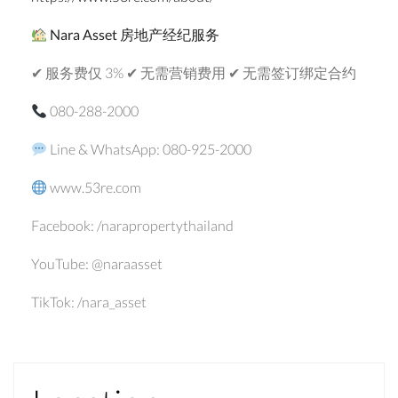
Nara Asset
房地产经纪服务
✔ 服务费仅 3% ✔ 无需营销费用 ✔ 无需签订绑定合约
080-288-2000
Line & WhatsApp: 080-925-2000
www.53re.com
Facebook: /narapropertythailand
YouTube: @naraasset
TikTok: /nara_asset