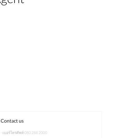
Contact us
- เบอร์โทรศัพท์ 080 288 2000