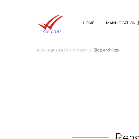
HOME
MAIN LOCATIO
นารา แอสเสท | Nara Asset
Blog Archives
Reas