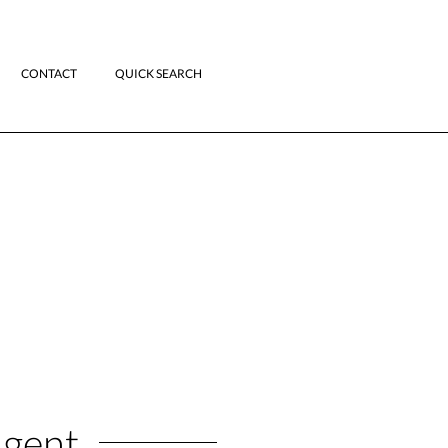
CONTACT
QUICK SEARCH
Agent