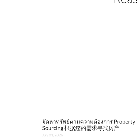
จัดหาทรัพย์ตามความต้องการ Property
Sourcing 根据您的需求寻找房产
July 01, 2026